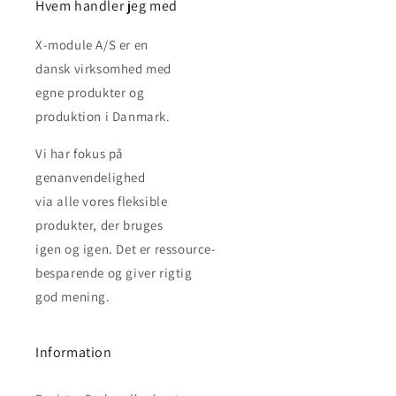
Hvem handler jeg med
X-module A/S er en
dansk virksomhed med
egne produkter og
produktion i Danmark.
Vi har fokus på
genanvendelighed
via alle vores fleksible
produkter, der bruges
igen og igen. Det er ressource-
besparende og giver rigtig
god mening.
Information