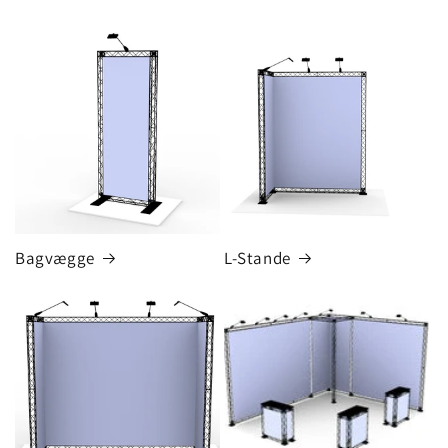
Bagvægge
L-Stande