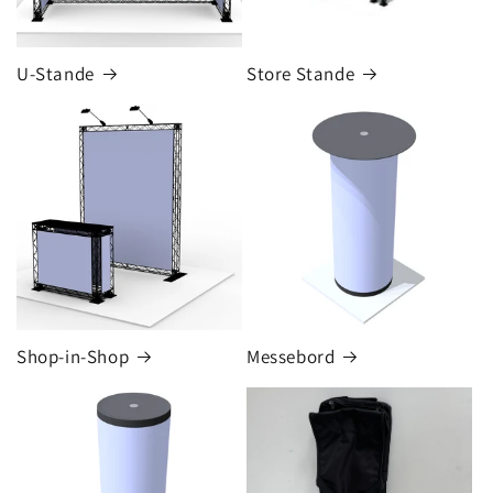
U-Stande
Store Stande
Shop-in-Shop
Messebord