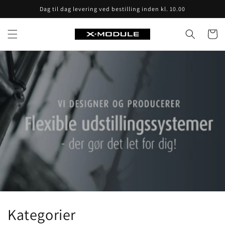
Skip to
Dag til dag levering ved bestilling inden kl. 10.00
content
Cart
Kategorier