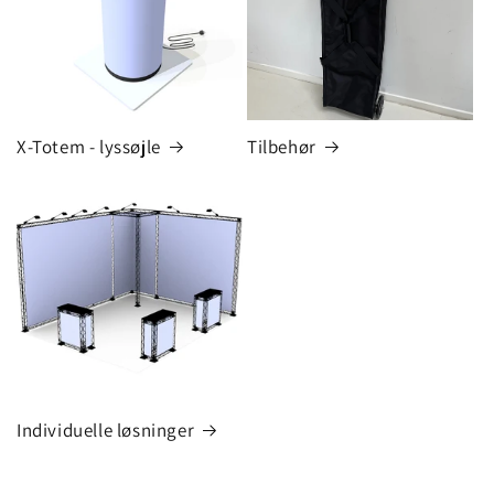
X-Totem - lyssøjle
Tilbehør
Individuelle løsninger